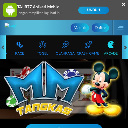
×
TAJIR77 Aplikasi Mobile
UNDUH
Jangan tampilkan lagi hari ini
Masuk
Daftar
SINO
RACE
TOGEL
OLAHRAGA
CRASH GAME
ARCADE