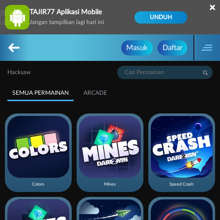
×
TAJIR77 Aplikasi Mobile
roses
UNDUH
Jangan tampilkan lagi hari ini
Masuk
Daftar
Hacksaw
SEMUA PERMAINAN
ARCADE
Colors
Mines
Speed Crash