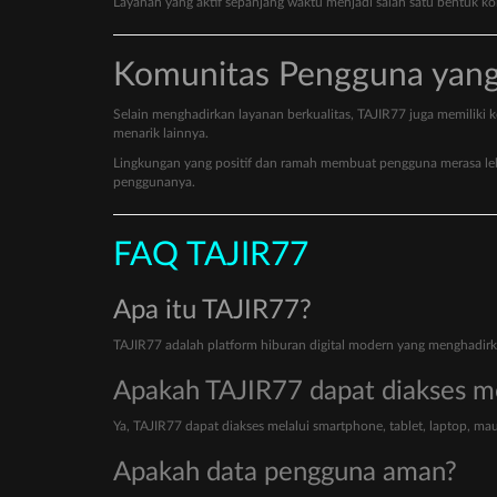
Layanan yang aktif sepanjang waktu menjadi salah satu bentuk 
Komunitas Pengguna yang 
Selain menghadirkan layanan berkualitas, TAJIR77 juga memiliki 
menarik lainnya.
Lingkungan yang positif dan ramah membuat pengguna merasa leb
penggunanya.
FAQ TAJIR77
Apa itu TAJIR77?
TAJIR77 adalah platform hiburan digital modern yang menghadirka
Apakah TAJIR77 dapat diakses m
Ya, TAJIR77 dapat diakses melalui smartphone, tablet, laptop, m
Apakah data pengguna aman?