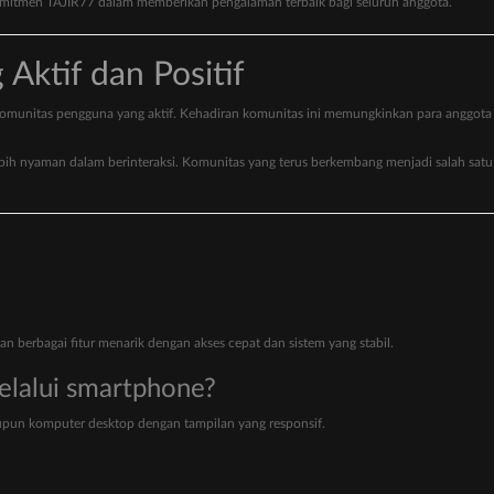
komitmen TAJIR77 dalam memberikan pengalaman terbaik bagi seluruh anggota.
Aktif dan Positif
komunitas pengguna yang aktif. Kehadiran komunitas ini memungkinkan para anggota u
ih nyaman dalam berinteraksi. Komunitas yang terus berkembang menjadi salah satu
n berbagai fitur menarik dengan akses cepat dan sistem yang stabil.
elalui smartphone?
aupun komputer desktop dengan tampilan yang responsif.