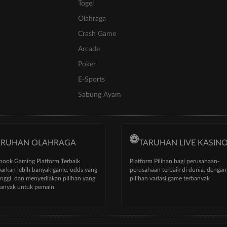
Togel
Olahraga
Crash Game
Arcade
Poker
E-Sports
Sabung Ayam
ARUHAN OLAHRAGA
TARUHAN LIVE KASIN
book Gaming Platform Terbaik
Platform Pilihan bagi perusahaan-
rkan lebih banyak game, odds yang
perusahaan terbaik di dunia, dengan
tinggi, dan menyediakan pilihan yang
pilihan variasi game terbanyak
banyak untuk pemain.