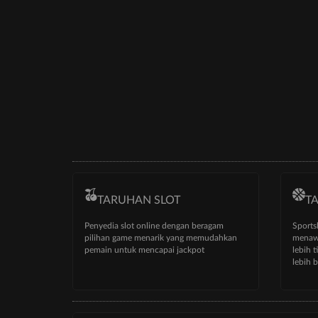
TARUHAN SLOT
T
Penyedia slot online dengan beragam
Sports
pilihan game menarik yang memudahkan
menawa
pemain untuk mencapai jackpot
lebih 
lebih 