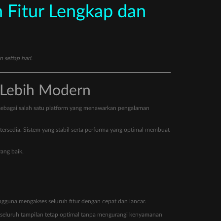
 Fitur Lengkap dan
 setiap hari.
 Lebih Modern
 sebagai salah satu platform yang menawarkan pengalaman
rsedia. Sistem yang stabil serta performa yang optimal membuat
ang baik.
gguna mengakses seluruh fitur dengan cepat dan lancar.
f, seluruh tampilan tetap optimal tanpa mengurangi kenyamanan