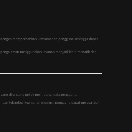
.
kan dengan memperhatikan kenyamanan pengguna sehingga dapat
an, pengalaman menggunakan layanan menjadi lebih menarik dan
 yang dirancang untuk melindungi data pengguna.
ukungan teknologi keamanan modern, pengguna dapat merasa lebih