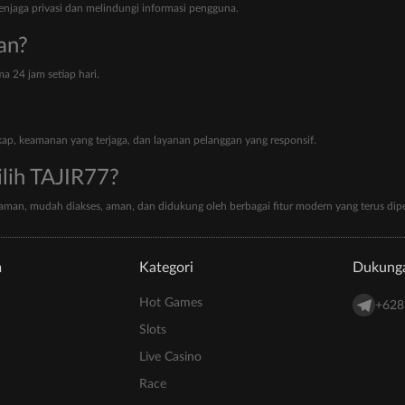
jaga privasi dan melindungi informasi pengguna.
an?
a 24 jam setiap hari.
gkap, keamanan yang terjaga, dan layanan pelanggan yang responsif.
lih TAJIR77?
man, mudah diakses, aman, dan didukung oleh berbagai fitur modern yang terus dipe
m
Kategori
Dukung
Hot Games
+628
Slots
Live Casino
Race