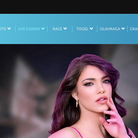
OTS
LIVE CASINO
RACE
TOGEL
OLAHRAGA
CRA