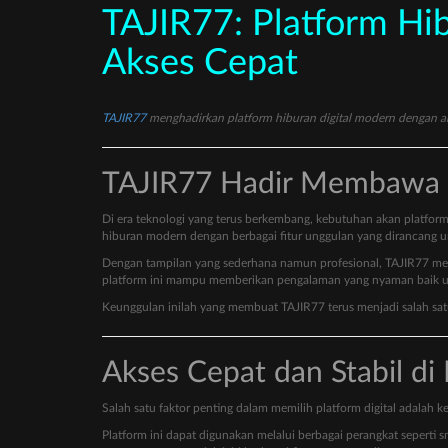
TAJIR77: Platform Hi
Akses Cepat
TAJIR77
menghadirkan platform hiburan digital modern dengan aks
TAJIR77 Hadir Membawa P
Di era teknologi yang terus berkembang, kebutuhan akan platfor
hiburan modern dengan berbagai fitur unggulan yang dirancang
Dengan tampilan yang sederhana namun profesional, TAJIR77 memb
platform ini mampu memberikan pengalaman yang nyaman baik u
Keunggulan inilah yang membuat TAJIR77 terus menjadi salah satu 
Akses Cepat dan Stabil di
Salah satu faktor penting dalam memilih platform digital adala
Platform ini dapat digunakan melalui berbagai perangkat seperti