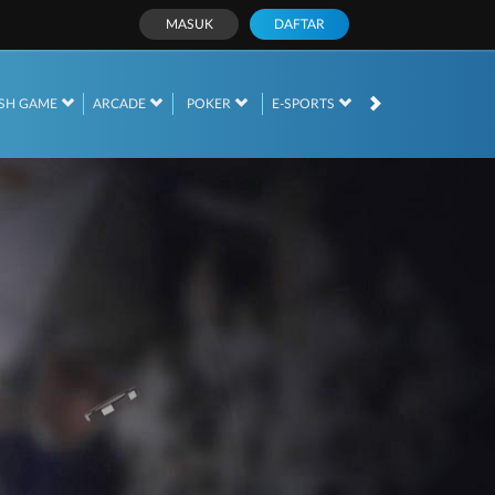
MASUK
DAFTAR
SH GAME
ARCADE
POKER
E-SPORTS
SABUNG AYAM