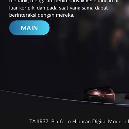
menarik, mengalami lebih banyak kesenangan di
luar keripik, dan pada saat yang sama dapat
berinteraksi dengan mereka.
MAIN
TAJIR77: Platform Hiburan Digital Modern