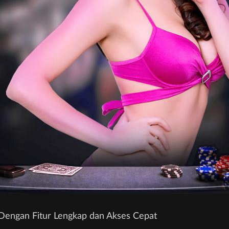
 Dengan Fitur Lengkap dan Akses Cepat