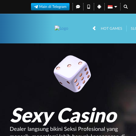
Main di Telegram
HOT GAMES
SL
Sexy Casino
Dealer langsung bikini Seksi Profesional yang