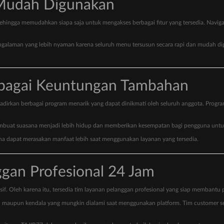
 Mudah Digunakan
hingga memudahkan siapa saja untuk mengakses berbagai fitur yang tersedia. Nav
laman yang lebih nyaman karena seluruh menu tersusun secara rapi dan mudah dipa
rbagai Keuntungan Tambahan
rkan berbagai program menarik yang dapat dinikmati oleh seluruh anggota. Progra
 membuat suasana menjadi lebih hidup dan memberikan kesempatan bagi pengguna unt
 dapat merasakan manfaat lebih saat menggunakan layanan yang tersedia.
gan Profesional 24 Jam
. Oleh karena itu, tersedia tim layanan pelanggan profesional yang siap membantu p
n maupun kendala yang mungkin dialami saat menggunakan platform. Tim customer s