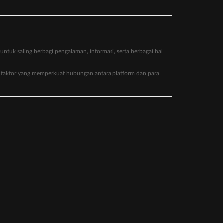
ntuk saling berbagi pengalaman, informasi, serta berbagai hal
 faktor yang memperkuat hubungan antara platform dan para