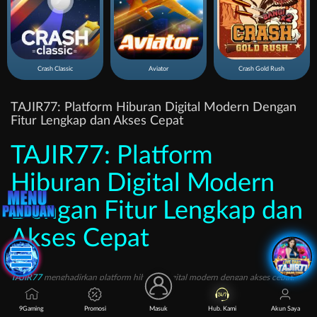
Crash Classic
Aviator
Crash Gold Rush
TAJIR77: Platform Hiburan Digital Modern Dengan
Fitur Lengkap dan Akses Cepat
TAJIR77: Platform
Hiburan Digital Modern
Dengan Fitur Lengkap dan
Akses Cepat
TAJIR77
menghadirkan platform hiburan digital modern dengan akses cepat,
fitur lengkap, layanan profesional, dan pengalaman pengguna yang nyaman
setiap hari.
9Gaming
Promosi
Masuk
Hub. Kami
Akun Saya