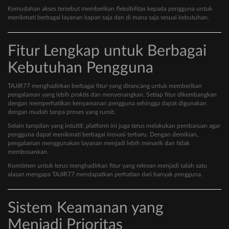
Kemudahan akses tersebut memberikan fleksibilitas kepada pengguna untuk
menikmati berbagai layanan kapan saja dan di mana saja sesuai kebutuhan.
Fitur Lengkap untuk Berbagai
Kebutuhan Pengguna
TAJIR77 menghadirkan berbagai fitur yang dirancang untuk memberikan
pengalaman yang lebih praktis dan menyenangkan. Setiap fitur dikembangkan
dengan memperhatikan kenyamanan pengguna sehingga dapat digunakan
dengan mudah tanpa proses yang rumit.
Selain tampilan yang intuitif, platform ini juga terus melakukan pembaruan agar
pengguna dapat menikmati berbagai inovasi terbaru. Dengan demikian,
pengalaman menggunakan layanan menjadi lebih menarik dan tidak
membosankan.
Komitmen untuk terus menghadirkan fitur yang relevan menjadi salah satu
alasan mengapa TAJIR77 mendapatkan perhatian dari banyak pengguna.
Sistem Keamanan yang
Menjadi Prioritas