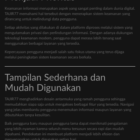
Keamanan informasi merupakan aspek yang sangat penting dalam dunia digital.
TAJIR77 memahami hal tersebut dengan menerapkan sistem keamanan yang
dirancang untuk melindungi data pengguna.
Setiap aktivitas yang dilakukan di dalam platform diproses melalui sistem yang
mengutamakan privasi dan perlindungan informasi. Dengan adanya dukungan
teknologi keamanan modern, pengguna dapat merasa lebih tenang saat
menggunakan berbagai layanan yang tersedia.
Kepercayaan pengguna menjadi salah satu fokus utama yang terus dijaga
melalui peningkatan sistem keamanan secara berkala.
Tampilan Sederhana dan
Mudah Digunakan
TAJIR77 menghadirkan desain antarmuka yang ramah pengguna sehingga
memudahkan siapa saja untuk mengakses berbagai fitur yang tersedia. Navigasi
yang jelas membantu pengguna menemukan informasi maupun layanan yang
dibutuhkan tanpa kesulitan.
Baik pengguna baru maupun pengguna lama dapat menikmati pengalaman
yang lebih nyaman karena seluruh menu tersusun secara rapi dan mudah
dipahami. Pendekatan ini membuat platform menjadi lebih efisien dan
menyenangkan untuk digunakan setiap hari.