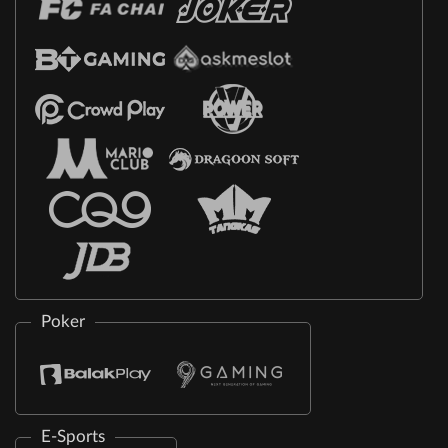
Poker
E-Sports