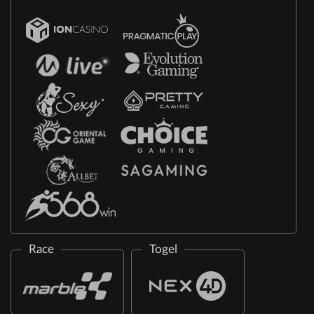
Race
Togel