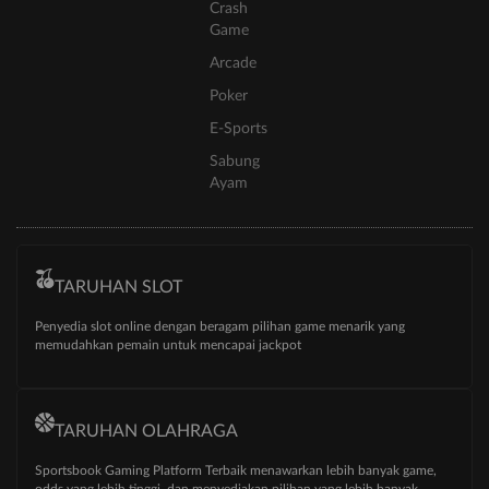
Crash
Game
Arcade
Poker
E-Sports
Sabung
Ayam
TARUHAN SLOT
Penyedia slot online dengan beragam pilihan game menarik yang
memudahkan pemain untuk mencapai jackpot
TARUHAN OLAHRAGA
Sportsbook Gaming Platform Terbaik menawarkan lebih banyak game,