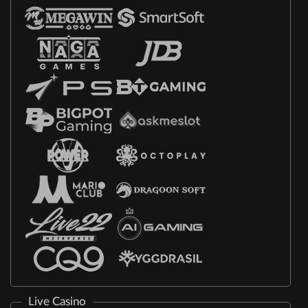
Live Casino