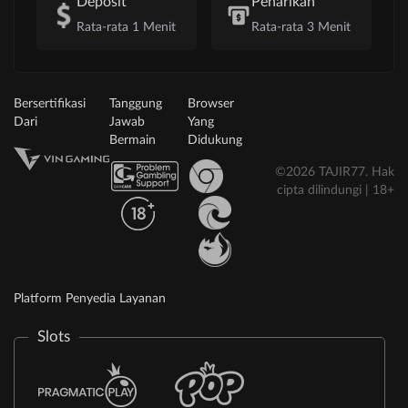
Deposit
Penarikan
Rata-rata 1 Menit
Rata-rata 3 Menit
Bersertifikasi
Tanggung
Browser
Dari
Jawab
Yang
Bermain
Didukung
©2026 TAJIR77. Hak
cipta dilindungi | 18+
Platform Penyedia Layanan
Slots