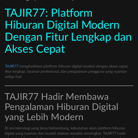
TAJIR77: Platform
Hiburan Digital Modern
Dengan Fitur Lengkap dan
Akses Cepat
TAJIR77
menghadirkan platform hiburan digital modern dengan akses cepat,
fitur lengkap, layanan profesional, dan pengalaman pengguna yang nyaman
setiap hari.
TAJIR77 Hadir Membawa
Pengalaman Hiburan Digital
yang Lebih Modern
Di era teknologi yang terus berkembang, kebutuhan akan platform hiburan
digital yang nyaman dan mudah diakses semakin meningkat. TAJIR77 hadir