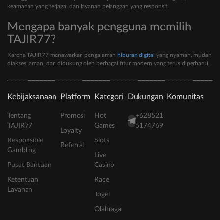
keamanan yang terjaga, dan layanan pelanggan yang responsif.
Mengapa banyak pengguna memilih
TAJIR77?
Karena TAJIR77 menawarkan pengalaman
hiburan digital
yang nyaman, mudah
diakses, aman, dan didukung oleh berbagai fitur modern yang terus diperbarui.
Kebijaksanaan
Platform
Kategori
Dukungan
Komunitas
Tentang
Promosi
Hot
+628521
TAJIR77
Games
5174769
Loyalty
Responsible
Slots
Referral
Gambling
Live
Pusat Bantuan
Casino
Ketentuan
Race
Layanan
Togel
Olahraga