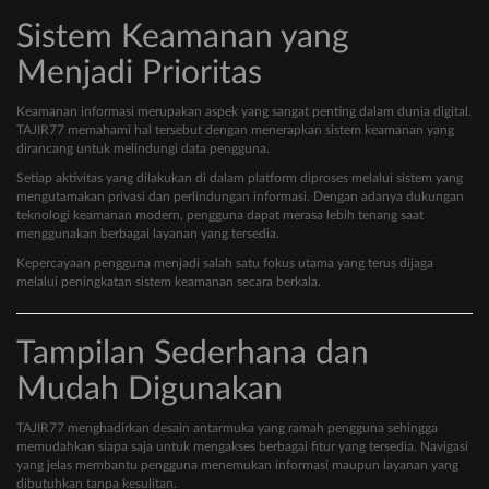
Sistem Keamanan yang
Menjadi Prioritas
Keamanan informasi merupakan aspek yang sangat penting dalam dunia digital.
TAJIR77 memahami hal tersebut dengan menerapkan sistem keamanan yang
dirancang untuk melindungi data pengguna.
Setiap aktivitas yang dilakukan di dalam platform diproses melalui sistem yang
mengutamakan privasi dan perlindungan informasi. Dengan adanya dukungan
teknologi keamanan modern, pengguna dapat merasa lebih tenang saat
menggunakan berbagai layanan yang tersedia.
Kepercayaan pengguna menjadi salah satu fokus utama yang terus dijaga
melalui peningkatan sistem keamanan secara berkala.
Tampilan Sederhana dan
Mudah Digunakan
TAJIR77 menghadirkan desain antarmuka yang ramah pengguna sehingga
memudahkan siapa saja untuk mengakses berbagai fitur yang tersedia. Navigasi
yang jelas membantu pengguna menemukan informasi maupun layanan yang
dibutuhkan tanpa kesulitan.