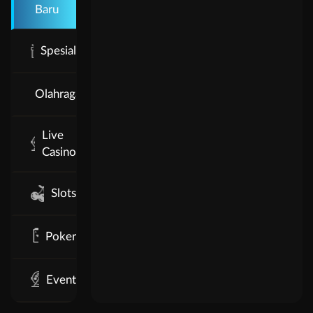
Baru
Spesial
Olahraga
Live
Casino
Slots
Poker
Event