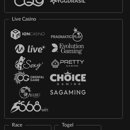
Live Casino
Race
Togel