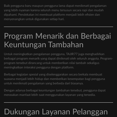
Baik pengguna baru maupun pengguna lama dapat menikmati pengalaman
yang lebih nyaman karena seluruh menu tersusun secara rapi dan mudah
dipahami. Pendekatan ini membuat platform menjadi lebih efisien dan
menyenangkan untuk digunakan setiap hari.
Program Menarik dan Berbagai
Keuntungan Tambahan
Untuk meningkatkan pengalaman pengguna, TAJIR77 juga menghadirkan
berbagai program menarik yang dapat dinikmati oleh seluruh anggota. Program-
program tersebut dirancang untuk memberikan nilai tambah sekaligus
meningkatkan interaksi pengguna dengan platform.
Berbagai kegiatan spesial yang diselenggarakan secara berkala membuat
suasana menjadi lebih hidup dan memberikan kesempatan bagi pengguna
untuk menikmati pengalaman yang berbeda dari biasanya.
Dengan adanya berbagai keuntungan tambahan tersebut, pengguna dapat
merasakan manfaat lebih saat menggunakan layanan yang tersedia.
Dukungan Layanan Pelanggan