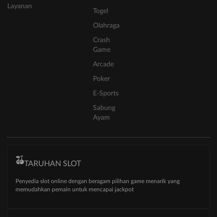
Layanan
Togel
Olahraga
Crash
Game
Arcade
Poker
E-Sports
Sabung
Ayam
TARUHAN SLOT
Penyedia slot online dengan beragam pilihan game menarik yang
memudahkan pemain untuk mencapai jackpot