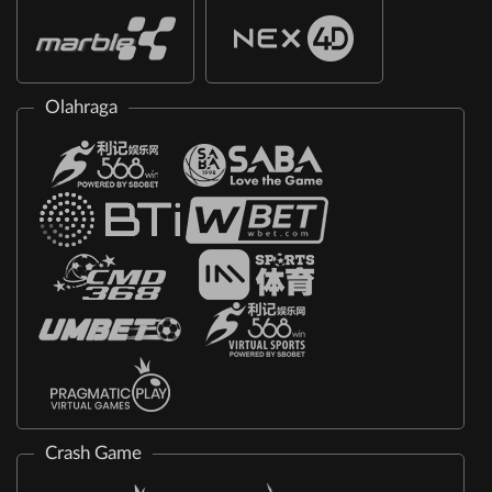
Olahraga
Crash Game