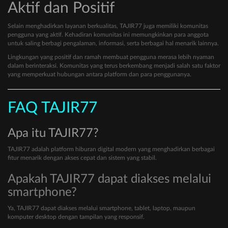
Aktif dan Positif
Selain menghadirkan layanan berkualitas, TAJIR77 juga memiliki komunitas
pengguna yang aktif. Kehadiran komunitas ini memungkinkan para anggota
untuk saling berbagi pengalaman, informasi, serta berbagai hal menarik lainnya.
Lingkungan yang positif dan ramah membuat pengguna merasa lebih nyaman
dalam berinteraksi. Komunitas yang terus berkembang menjadi salah satu faktor
yang memperkuat hubungan antara platform dan para penggunanya.
FAQ TAJIR77
Apa itu TAJIR77?
TAJIR77 adalah platform hiburan digital modern yang menghadirkan berbagai
fitur menarik dengan akses cepat dan sistem yang stabil.
Apakah TAJIR77 dapat diakses melalui
smartphone?
Ya, TAJIR77 dapat diakses melalui smartphone, tablet, laptop, maupun
komputer desktop dengan tampilan yang responsif.