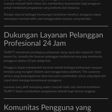
suasana menjadi lebih hidup dan memberikan kesempatan bagi pengguna
untuk menikmati pengalaman yang berbeda dari biasanya.
Dengan adanya berbagai keuntungan tambahan tersebut, pengguna dapat
merasakan manfaat lebih saat menggunakan layanan yang tersedia.
Dukungan Layanan Pelanggan
Profesional 24 Jam
TAJIR77 memahami pentingnya pelayanan yang cepat dan responsif. Oleh
karena itu, tersedia tim layanan pelanggan profesional yang siap membantu
pengguna selama 24 jam setiap hari.
Pengguna dapat memperoleh bantuan terkait berbagai pertanyaan maupun
kendala yang mungkin dialami saat menggunakan platform. Tim customer
service yang berpengalaman akan berusaha memberikan solusi yang tepat dan
cepat demi menjaga kenyamanan pengguna.
Layanan yang aktif sepanjang waktu menjadi salah satu bentuk komitmen
TAJIR77 dalam memberikan pengalaman terbaik bagi seluruh anggota.
Komunitas Pengguna yang