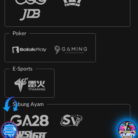
Poker
E-Sports
Sabung Ayam