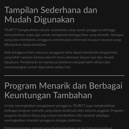
Tampilan Sederhana dan
Mudah Digunakan
TAJIR77 menghadirkan desain antarmuka yang ramah pengguna sehingga
memudahkan siapa saja untuk mengakses berbagai fitur yang tersedia. Navigasi
yang jelas membantu pengguna menemukan informasi maupun layanan yang
dibutuhkan tanpa kesulitan.
Baik pengguna baru maupun pengguna lama dapat menikmati pengalaman
yang lebih nyaman karena seluruh menu tersusun secara rapi dan mudah
dipahami. Pendekatan ini membuat platform menjadi lebih efisien dan
menyenangkan untuk digunakan setiap hari.
Program Menarik dan Berbagai
Keuntungan Tambahan
Untuk meningkatkan pengalaman pengguna, TAJIR77 juga menghadirkan
berbagai program menarik yang dapat dinikmati oleh seluruh anggota. Program-
program tersebut dirancang untuk memberikan nilai tambah sekaligus
meningkatkan interaksi pengguna dengan platform.
Berbagai kegiatan spesial yang diselenggarakan secara berkala membuat