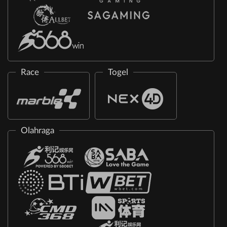
Race
Togel
Olahraga