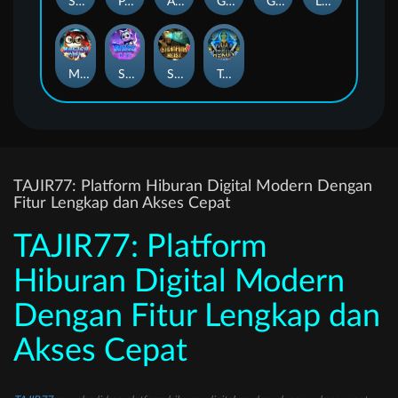
Speed Runner
PANDA BLESSING
A.I
Guan Yu
Guardian of Gold
Lumina Drift
Magica Owl
Space Cat
Steampunk Heist
Temple of Horus
TAJIR77: Platform Hiburan Digital Modern Dengan
Fitur Lengkap dan Akses Cepat
TAJIR77: Platform
Hiburan Digital Modern
Dengan Fitur Lengkap dan
Akses Cepat