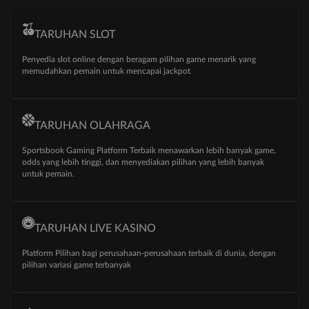
TARUHAN SLOT
Penyedia slot online dengan beragam pilihan game menarik yang
memudahkan pemain untuk mencapai jackpot
TARUHAN OLAHRAGA
Sportsbook Gaming Platform Terbaik menawarkan lebih banyak game,
odds yang lebih tinggi, dan menyediakan pilihan yang lebih banyak
untuk pemain.
TARUHAN LIVE KASINO
Platform Pilihan bagi perusahaan-perusahaan terbaik di dunia, dengan
pilihan variasi game terbanyak