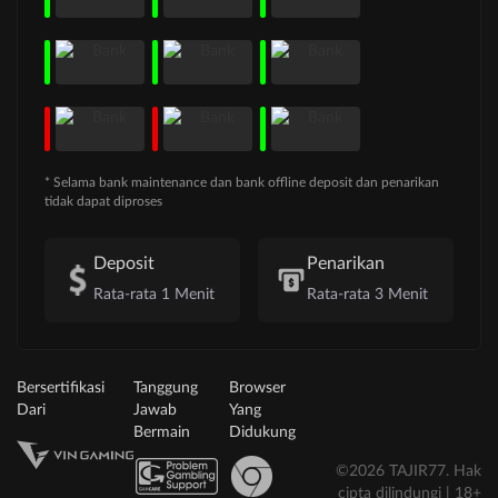
* Selama bank maintenance dan bank offline deposit dan penarikan
tidak dapat diproses
Deposit
Penarikan
Rata-rata 1 Menit
Rata-rata 3 Menit
Bersertifikasi
Tanggung
Browser
Dari
Jawab
Yang
Bermain
Didukung
©2026 TAJIR77. Hak
cipta dilindungi | 18+