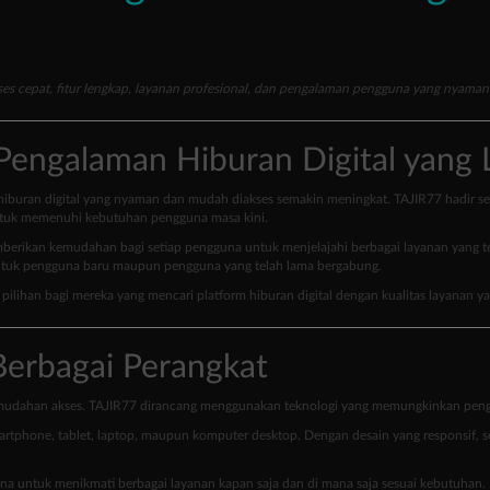
s cepat, fitur lengkap, layanan profesional, dan pengalaman pengguna yang nyaman s
engalaman Hiburan Digital yang 
 hiburan digital yang nyaman dan mudah diakses semakin meningkat. TAJIR77 hadir 
ntuk memenuhi kebutuhan pengguna masa kini.
rikan kemudahan bagi setiap pengguna untuk menjelajahi berbagai layanan yang ter
tuk pengguna baru maupun pengguna yang telah lama bergabung.
ilihan bagi mereka yang mencari platform hiburan digital dengan kualitas layanan ya
Berbagai Perangkat
 kemudahan akses. TAJIR77 dirancang menggunakan teknologi yang memungkinkan peng
smartphone, tablet, laptop, maupun komputer desktop. Dengan desain yang responsif,
na untuk menikmati berbagai layanan kapan saja dan di mana saja sesuai kebutuhan.