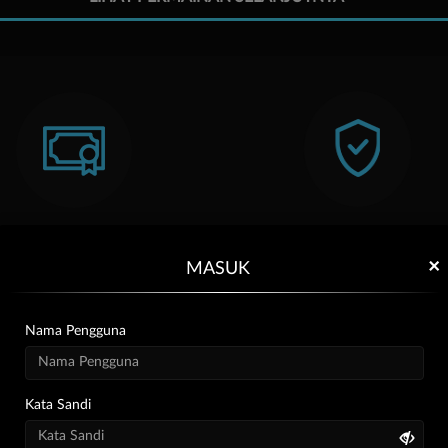
×
MASUK
bangga menjadi salah satu
Kami memiliki salah s
 poker klub elit yang telah
platform pembayaran onlin
Nama Pengguna
sensi & diregulasi di Asia.
jam yang paling aman 
terbaru.
Kata Sandi