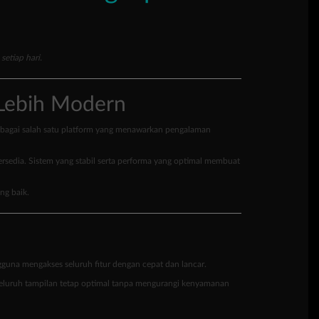
etiap hari.
Lebih Modern
sebagai salah satu platform yang menawarkan pengalaman
sedia. Sistem yang stabil serta performa yang optimal membuat
ng baik.
guna mengakses seluruh fitur dengan cepat dan lancar.
 seluruh tampilan tetap optimal tanpa mengurangi kenyamanan