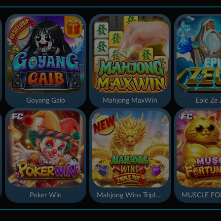
Goyang Gaib
Mahjong MaxWin
Epic Ze
Poker Win
Mahjong Wins Triple Pot