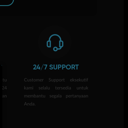
atu
Customer Support eksekutif
e 24
kami selalu tersedia untuk
dan
membantu segala pertanyaan
Anda.