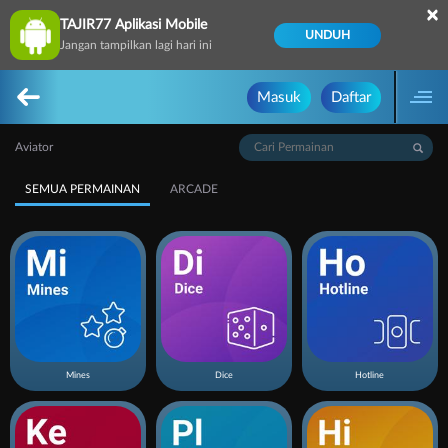
×
TAJIR77 Aplikasi Mobile
UNDUH
Jangan tampilkan lagi hari ini
Masuk
Daftar
Aviator
SEMUA PERMAINAN
ARCADE
Mines
Dice
Hotline