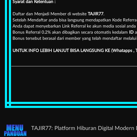
Syarat dan Ketentuan :
Daftar dan Menjadi Member di website
TAJIR77
.
Setelah Mendaftar anda bisa langsung mendapatkan Kode Refe
Anda dapat menyebarkan Link Referral ke akun media sosial anda 
Bonus Referral 0.2% akan dibagikan secara otomatis kedalam
ID
a
Bonus tersebut berasal dari member yang telah mendaftar melalui
UNTUK INFO LEBIH LANJUT BISA LANGSUNG KE (Whatapps , Tel
TAJIR77: Platform Hiburan Digital Modern