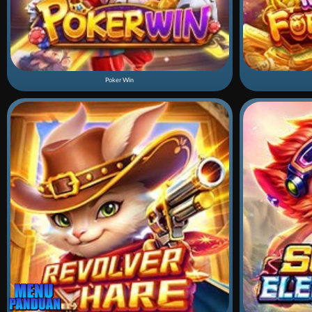
Poker Win