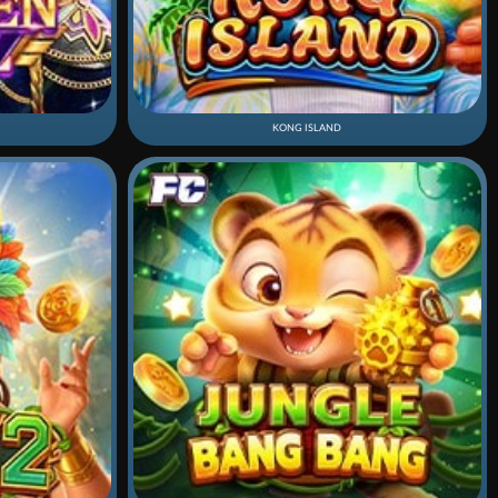
KONG ISLAND