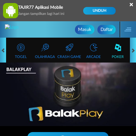
×
TAJIR77 Aplikasi Mobile
proses
UNDUH
Jangan tampilkan lagi hari ini
Masuk
Daftar
E
TOGEL
OLAHRAGA
CRASH GAME
ARCADE
POKER
E