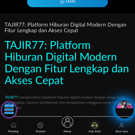
MAIN
TAJIR77: Platform Hiburan Digital Modern Dengan
Fitur Lengkap dan Akses Cepat
TAJIR77: Platform
Hiburan Digital Modern
Dengan Fitur Lengkap dan
Akses Cepat
TAJIR77
menghadirkan platform hiburan digital modern dengan akses cepat,
fitur lengkap, layanan profesional, dan pengalaman pengguna yang nyaman
setiap hari.
TAJIR77 Hadir Membawa
9Gaming
Promosi
Masuk
Hub. Kami
Akun Saya