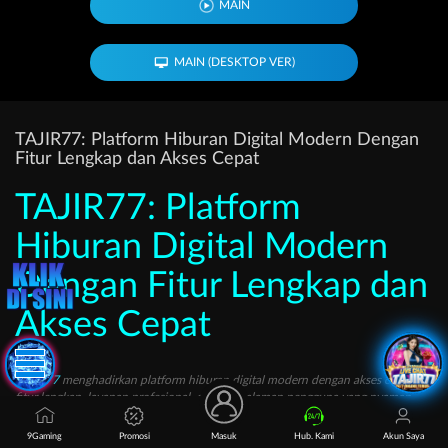
MAIN
MAIN (DESKTOP VER)
TAJIR77: Platform Hiburan Digital Modern Dengan
Fitur Lengkap dan Akses Cepat
TAJIR77: Platform
Hiburan Digital Modern
Dengan Fitur Lengkap dan
Akses Cepat
TAJIR77
menghadirkan platform hiburan digital modern dengan akses cepat,
fitur lengkap, layanan profesional, dan pengalaman pengguna yang nyaman
setiap hari.
9Gaming
Promosi
Masuk
Hub. Kami
Akun Saya