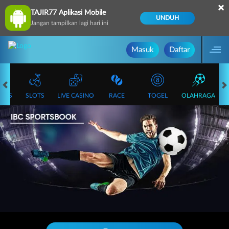
×
TAJIR77 Aplikasi Mobile
UNDUH
Jangan tampilkan lagi hari ini
Masuk
Daftar
MES
SLOTS
LIVE CASINO
RACE
TOGEL
OLAHRAGA
CR