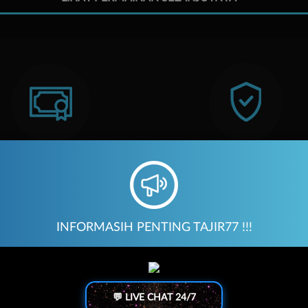
bangga menjadi salah satu
Kami memiliki salah s
 poker klub elit yang telah
platform pembayaran onlin
INFORMASIH PENTING TAJIR77 !!!
sensi & diregulasi di Asia.
jam yang paling aman 
terbaru.
💬 LIVE CHAT 24/7