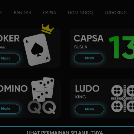
E
BANDAR
CAPSA
DOMINOQQ
LUDOKING
LIHAT PERMAINAN SELANJUTNYA