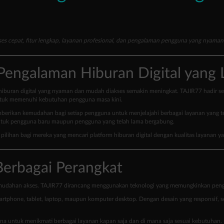
s cepat, fitur lengkap, layanan profesional, dan pengalaman pengguna yang nyaman s
engalaman Hiburan Digital yang 
 hiburan digital yang nyaman dan mudah diakses semakin meningkat. TAJIR77 hadir 
ntuk memenuhi kebutuhan pengguna masa kini.
rikan kemudahan bagi setiap pengguna untuk menjelajahi berbagai layanan yang ter
tuk pengguna baru maupun pengguna yang telah lama bergabung.
ilihan bagi mereka yang mencari platform hiburan digital dengan kualitas layanan ya
Berbagai Perangkat
 kemudahan akses. TAJIR77 dirancang menggunakan teknologi yang memungkinkan peng
smartphone, tablet, laptop, maupun komputer desktop. Dengan desain yang responsif,
na untuk menikmati berbagai layanan kapan saja dan di mana saja sesuai kebutuhan.