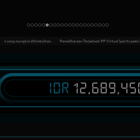
g mungkin ditimbulkan.
Pemeliharaan Terjadwal: PP Virtual Sports pada 30-Jun-
IDR
12,689,45