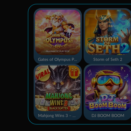
Gates of Olympus POP
Storm of Seth 2
Mahjong Wins 3 – Black Scatter
DJ BOOM BOOM